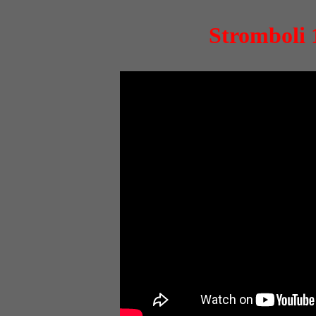
Stromboli 